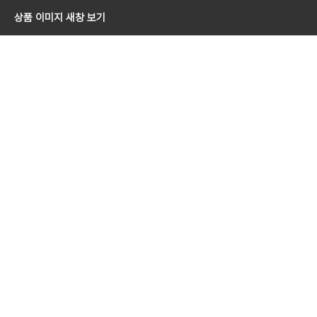
상품 이미지 새창 보기